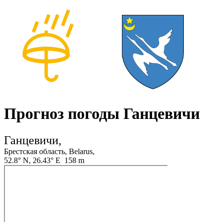
Прогноз погоды Ганцевичи
Ганцевичи,
Брестская область, Belarus,
52.8° N, 26.43° E 158 m