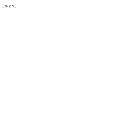
- 2017-