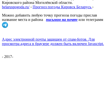
Кировского района Могилёвской области.
belaruspogoda.ru/
›
Прогноз погоды Кировск Беларусь
›
Можно добавить любую точку прогноза погоды прислав
название места и района
письмом на почту
или телеграмм
Адрес электронной почты защищен от спам-ботов. Для
просмотра адреса в браузере должен быть включен Javascript.
- 2017-