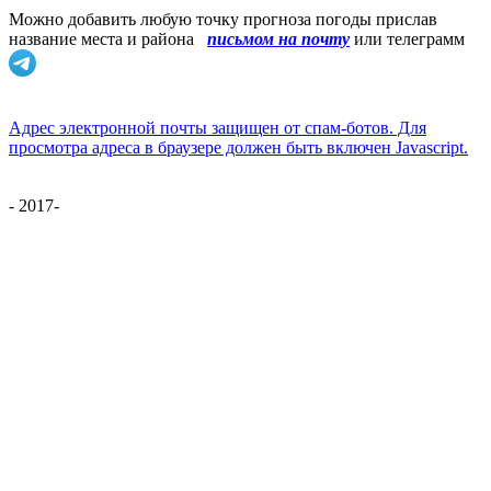
Можно добавить любую точку прогноза погоды прислав
название места и района
письмом на почту
или телеграмм
Адрес электронной почты защищен от спам-ботов. Для
просмотра адреса в браузере должен быть включен Javascript.
- 2017-