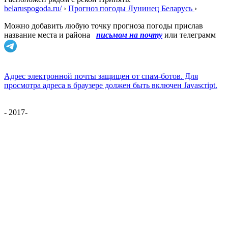
belaruspogoda.ru/
›
Прогноз погоды Лунинец Беларусь
›
Можно добавить любую точку прогноза погоды прислав
название места и района
письмом на почту
или телеграмм
Адрес электронной почты защищен от спам-ботов. Для
просмотра адреса в браузере должен быть включен Javascript.
- 2017-