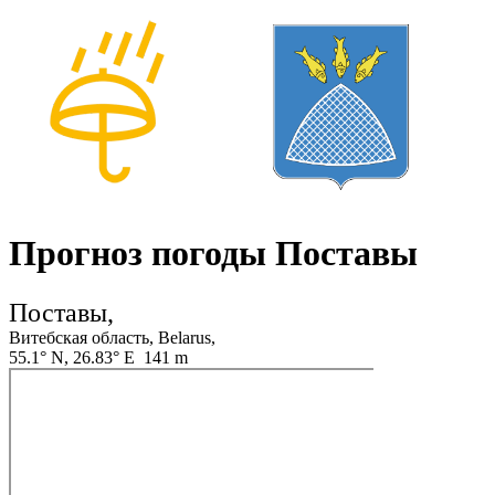
Прогноз погоды Поставы
Поставы,
Витебская область, Belarus,
55.1° N, 26.83° E 141 m